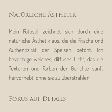
Natürliche Ästhetik
Mein Fotostil zeichnet sich durch eine
natürliche Ästhetik aus, die die Frische und
Authentizität der Speisen betont. Ich
bevorzuge weiches, diffuses Licht, das die
Texturen und Farben der Gerichte sanft
hervorhebt, ohne sie zu überstrahlen.
Fokus auf Details