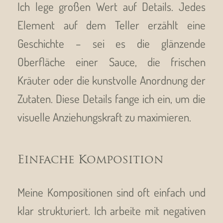
Ich lege großen Wert auf Details. Jedes
Element auf dem Teller erzählt eine
Geschichte – sei es die glänzende
Oberfläche einer Sauce, die frischen
Kräuter oder die kunstvolle Anordnung der
Zutaten. Diese Details fange ich ein, um die
visuelle Anziehungskraft zu maximieren.
Einfache Komposition
Meine Kompositionen sind oft einfach und
klar strukturiert. Ich arbeite mit negativen