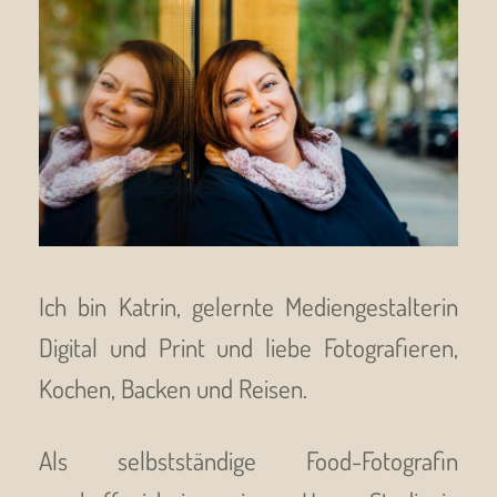
Ich bin Katrin
, gelernte Mediengestalterin
Digital und Print und liebe Fotografieren,
Kochen, Backen und Reisen.
Als selbstständige Food-Fotografin