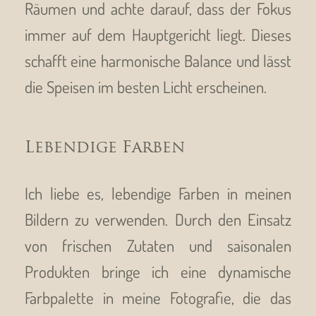
Räumen und achte darauf, dass der Fokus
immer auf dem Hauptgericht liegt. Dieses
schafft eine harmonische Balance und lässt
die Speisen im besten Licht erscheinen.
Lebendige Farben
Ich liebe es, lebendige Farben in meinen
Bildern zu verwenden. Durch den Einsatz
von frischen Zutaten und saisonalen
Produkten bringe ich eine dynamische
Farbpalette in meine Fotografie, die das