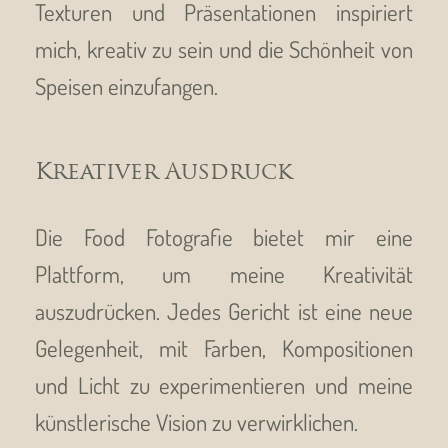
Texturen und Präsentationen inspiriert
mich, kreativ zu sein und die Schönheit von
Speisen einzufangen.
Kreativer Ausdruck
Die Food Fotografie bietet mir eine
Plattform, um meine Kreativität
auszudrücken. Jedes Gericht ist eine neue
Gelegenheit, mit Farben, Kompositionen
und Licht zu experimentieren und meine
künstlerische Vision zu verwirklichen.