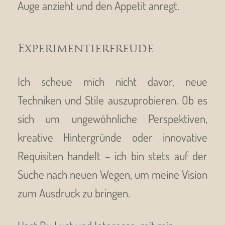
Auge anzieht und den Appetit anregt.
Experimentierfreude
Ich scheue mich nicht davor, neue
Techniken und Stile auszuprobieren. Ob es
sich um ungewöhnliche Perspektiven,
kreative Hintergründe oder innovative
Requisiten handelt – ich bin stets auf der
Suche nach neuen Wegen, um meine Vision
zum Ausdruck zu bringen.