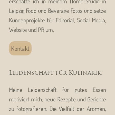
erschaffe ich in meinem Home-Studio in
Leipzig Food und Beverage Fotos und setze
Kundenprojekte für Editorial, Social Media,
Website und PR um.
Kontakt
Leidenschaft für Kulinarik
Meine Leidenschaft für gutes Essen
motiviert mich, neue Rezepte und Gerichte
zu fotografieren. Die Vielfalt der Aromen,